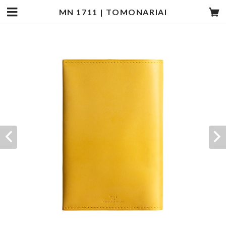
MN 1711 | TOMONARIAI