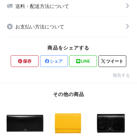
送料・配送方法について
お支払い方法について
商品をシェアする
保存
シェア
LINE
ツイート
報告する
その他の商品