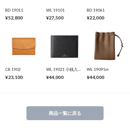
BD 19011
WL 19101
BD 19061
¥52,800
¥27,500
¥22,000
CB 1902
WL 19021 小銭入れ
WL 19091m
付
¥23,100
¥44,000
¥44,000
商品一覧に戻る