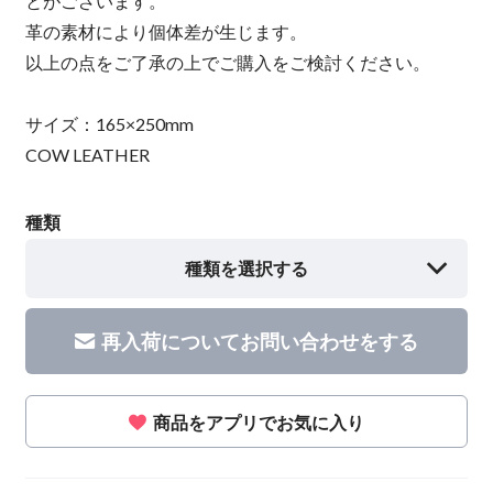
とがございます。
革の素材により個体差が生じます。
以上の点をご了承の上でご購入をご検討ください。
サイズ：165×250mm
COW LEATHER
種類
種類を選択する
再入荷についてお問い合わせをする
商品をアプリでお気に入り