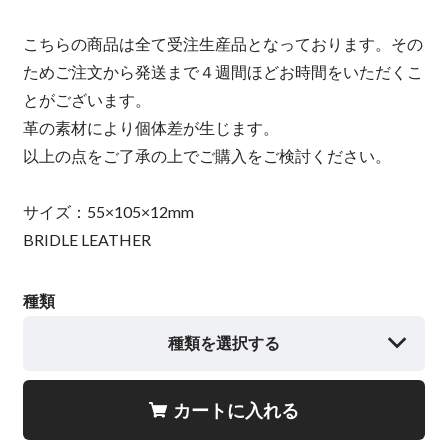
こちらの商品は全て受注生産品となっております。その
ためご注文から発送まで４週間ほどお時間をいただくこ
とがございます。
革の素材により個体差が生じます。
以上の点をご了承の上でご購入をご検討ください。
サイズ：55×105×12mm
BRIDLE LEATHER
種類
種類を選択する
カートに入れる