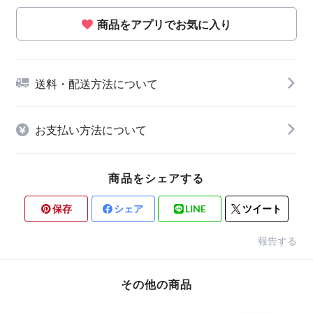
商品をアプリでお気に入り
送料・配送方法について
お支払い方法について
商品をシェアする
保存
シェア
LINE
ツイート
報告する
その他の商品