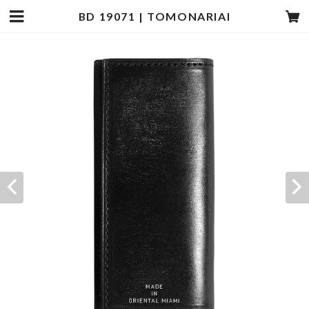
BD 19071 | TOMONARIAI