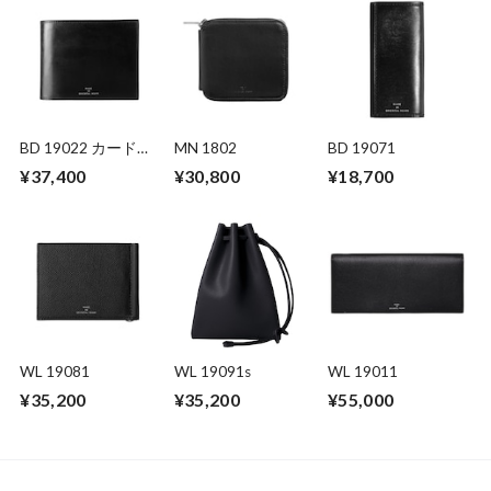
BD 19022 カードの
MN 1802
BD 19071
み
¥37,400
¥30,800
¥18,700
WL 19081
WL 19091s
WL 19011
¥35,200
¥35,200
¥55,000