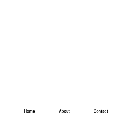
Home
About
Contact